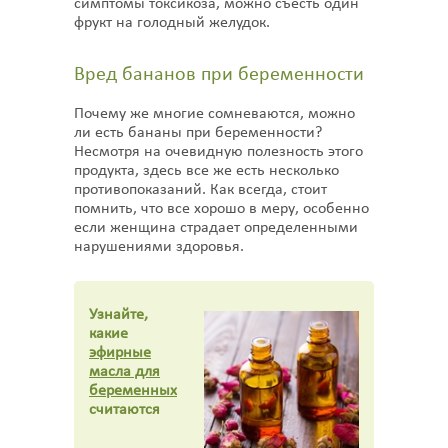
симптомы токсикоза, можно съесть один
фрукт на голодный желудок.
Вред бананов при беременности
Почему же многие сомневаются, можно
ли есть бананы при беременности?
Несмотря на очевидную полезность этого
продукта, здесь все же есть несколько
противопоказаний. Как всегда, стоит
помнить, что все хорошо в меру, особенно
если женщина страдает определенными
нарушениями здоровья.
Узнайте,
какие
эфирные
масла для
беременных
считаются