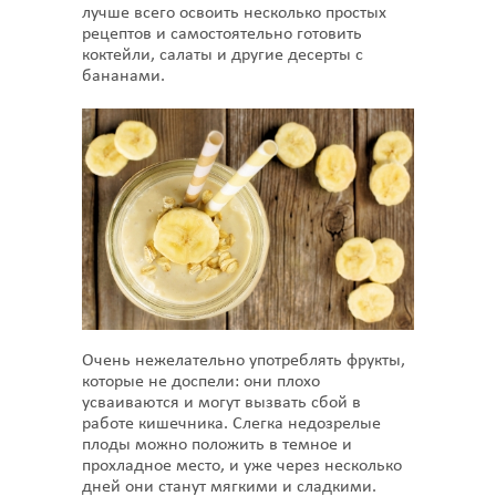
лучше всего освоить несколько простых
рецептов и самостоятельно готовить
коктейли, салаты и другие десерты с
бананами.
Очень нежелательно употреблять фрукты,
которые не доспели: они плохо
усваиваются и могут вызвать сбой в
работе кишечника. Слегка недозрелые
плоды можно положить в темное и
прохладное место, и уже через несколько
дней они станут мягкими и сладкими.