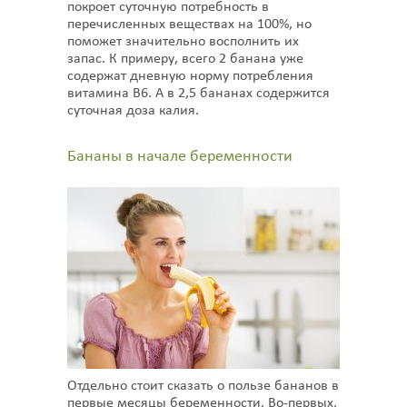
покроет суточную потребность в
перечисленных веществах на 100%, но
поможет значительно восполнить их
запас. К примеру, всего 2 банана уже
содержат дневную норму потребления
витамина В6. А в 2,5 бананах содержится
суточная доза калия.
Бананы в начале беременности
Отдельно стоит сказать о пользе бананов в
первые месяцы беременности. Во-первых,