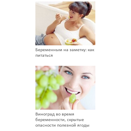
Беременным на заметку: как
питаться
Виноград во время
беременности, скрытые
опасности полезной ягоды