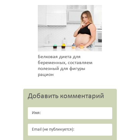
Белковая диета для
беременных, составляем
полезный для фигуры
рацион
Добавить комментарий