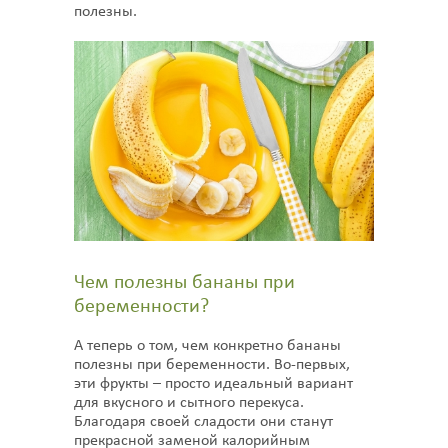
полезны.
Чем полезны бананы при
беременности?
А теперь о том, чем конкретно бананы
полезны при беременности. Во-первых,
эти фрукты – просто идеальный вариант
для вкусного и сытного перекуса.
Благодаря своей сладости они станут
прекрасной заменой калорийным