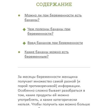
СОДЕРЖАНИЕ
Можно ли при беременности есть
бананы?
Чем полезны бананы при
беременности?
Вред бананов при беременности
Какие бананы можно есть
беременным?
За месяцы беременности женщина
получает множество самой разной (и
порой противоречивой) информации.
Особенно сложно бывает разобраться в
том, какие продукты ей можно
употреблять, а какие категорически
нельзя. Чтобы получить как можно больше