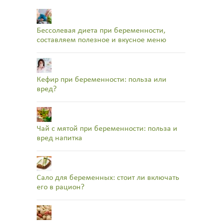
Бессолевая диета при беременности,
составляем полезное и вкусное меню
Кефир при беременности: польза или
вред?
Чай с мятой при беременности: польза и
вред напитка
Сало для беременных: стоит ли включать
его в рацион?