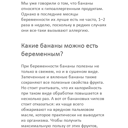
Мы уже говорили о том, что бананы
относятся к гипоаллергенным продуктам.
Однако в последние месяцы
беременности их лучше есть не часто, 1–2
раза в неделю, поскольку в редких случаях
они все-таки вызывают аллергию.
Какие бананы можно есть
беременным?
При беременности бананы полезны не
только в свежем, но и в сушеном виде.
Запеченные и вяленые бананы также
сохраняют все полезные свойства фрукта.
Но стоит учитывать, что их калорийность
при таком виде обработки повышается в
несколько раз. А вот от банановых чипсов
стоит отказаться: их чаще всего
обжаривают на вредном пальмовом
масле, которое практически не выводится
из организма. Чтобы получить
максимальную пользу от этих фруктов,