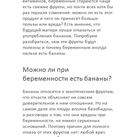
витаминов, беременные стараются чаще
есть свежие фрукты, но почти всех хотя бы
раз терзали сомнения: можно ли есть этот
продукт и чего он принесет больше:
пользы или вреда? Есть мнение, что
будущей матери лучше отказаться от
употребления бананов. Попробуем
разобраться, чем эти фрукты будут
полезны и почему беременным иногда
нельзя есть бананы.
Можно ли при
беременности есть бананы?
Бананы относятся к экзотическим фруктам,
что отчасти объясняет не совсем
доверительное к ним отношение. Но на
самом деле эти плоды вполне безобидны,
а разговоры о том, что они вредны при
беременности, не имеют серьезных
оснований. Поэтому причин для полного
отказа от этих фруктов нет: любой врач