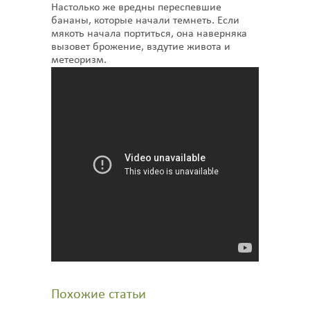
Настолько же вредны переспевшие
бананы, которые начали темнеть. Если
мякоть начала портиться, она наверняка
вызовет брожение, вздутие живота и
метеоризм.
Похожие статьи