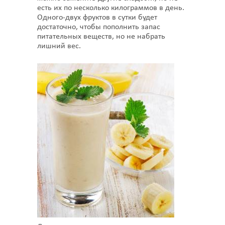
есть их по несколько килограммов в день.
Одного-двух фруктов в сутки будет
достаточно, чтобы пополнить запас
питательных веществ, но не набрать
лишний вес.