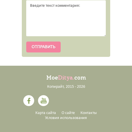
Moe
Ditya.
com
Копирайт, 2015 - 2026
Карта сайта
О сайте
Контакты
Условия использования