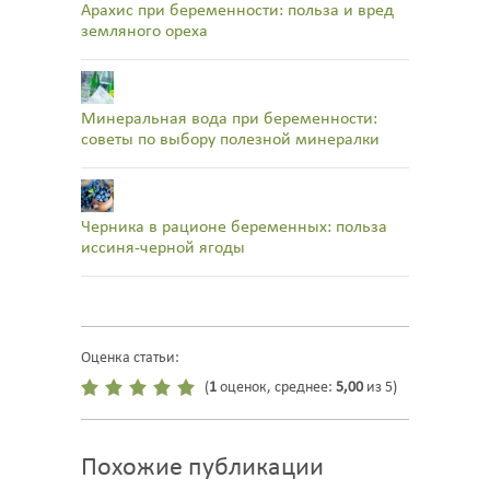
Арахис при беременности: польза и вред
земляного ореха
Минеральная вода при беременности:
советы по выбору полезной минералки
Черника в рационе беременных: польза
иссиня-черной ягоды
Оценка статьи:
(
1
оценок, среднее:
5,00
из 5)
Похожие публикации