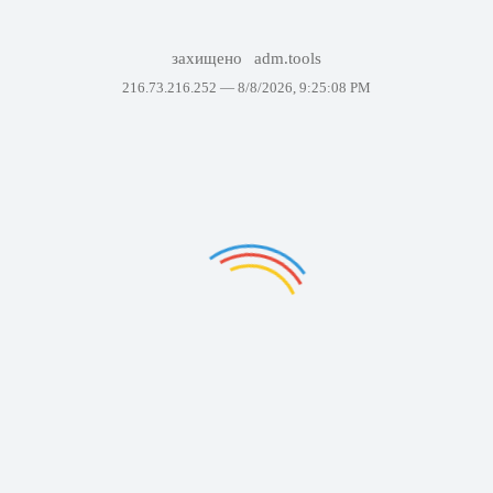
захищено
adm.tools
216.73.216.252 —
8/8/2026, 9:25:08 PM