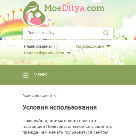
Moe
Ditya.
com
Планирование:
Распорядок дня:
Недели беременности:
МЕНЮ
Родителям о детях
Условия использования
Пожалуйста, внимательно прочтите
настоящее Пользовательское Соглашение,
прежде чем начать пользоваться сайтом.