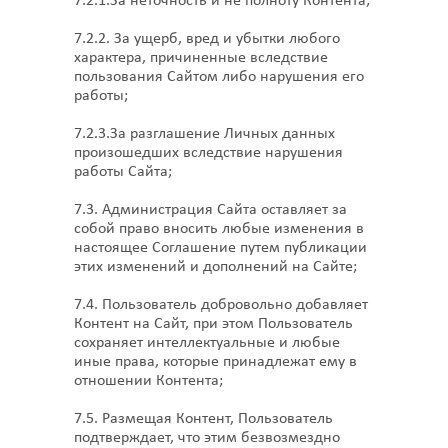
7.2.1.За неточность и не полноту Контента;
7.2.2. За ущерб, вред и убытки любого
характера, причиненные вследствие
пользования Сайтом либо нарушения его
работы;
7.2.3.За разглашение Личных данных
произошедших вследствие нарушения
работы Сайта;
7.3. Администрация Сайта оставляет за
собой право вносить любые изменения в
настоящее Соглашение путем публикации
этих изменений и дополнений на Сайте;
7.4. Пользователь добровольно добавляет
Контент на Сайт, при этом Пользователь
сохраняет интеллектуальные и любые
иные права, которые принадлежат ему в
отношении Контента;
7.5. Размещая Контент, Пользователь
подтверждает, что этим безвозмездно