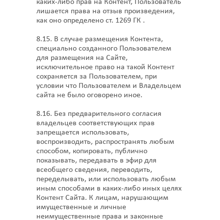
каких-либо прав на Контент, Пользователь
лишается права на отзыв произведения,
как оно определено ст. 1269 ГК .
8.15. В случае размещения Контента,
специально созданного Пользователем
для размещения на Сайте,
исключительное право на такой Контент
сохраняется за Пользователем, при
условии что Пользователем и Владельцем
сайта не было оговорено иное.
8.16. Без предварительного согласия
владельцев соответствующих прав
запрещается использовать,
воспроизводить, распространять любым
способом, копировать, публично
показывать, передавать в эфир для
всеобщего сведения, переводить,
переделывать, или использовать любым
иным способами в каких-либо иных целях
Контент Сайта. К лицам, нарушающим
имущественные и личные
неимущественные права и законные