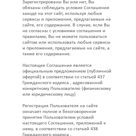
Зарегистрированы Вы или нет, Вы
обязаны соблюдать условия Соглашения
заходя на этот сайт, используя любые
сервисы и приложения, предлагаемые на
сайте, его содержание. В случае, если Вы
не согласны с условиями соглашения и
правилами, Вы не можете пользоваться
сайтом или использовать любые сервисы
и приложения, предлагаемые на сайте, а
также его содержание.
Настоящее Соглашение является
официальным предложением (публичной
офертой) в соответствии со статьей 437
Гражданского кодекса , адресованной
конкретному Пользователю (физическому
или юридическому лицу)
Регистрация Пользователя на сайте
означает полное и безоговорочное
принятие Пользователем условий
настоящего Соглашения, приложений к
нему, в соответствии со статьей 438
Гражданского кодекса .