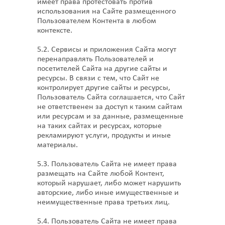
имеет права протестовать против
использования на Сайте размещенного
Пользователем Контента в любом
контексте.
5.2. Сервисы и приложения Сайта могут
перенаправлять Пользователей и
посетителей Сайта на другие сайты и
ресурсы. В связи с тем, что Сайт не
контролирует другие сайты и ресурсы,
Пользователь Сайта соглашается, что Сайт
не ответственен за доступ к таким сайтам
или ресурсам и за данные, размещенные
на таких сайтах и ресурсах, которые
рекламируют услуги, продукты и иные
материалы.
5.3. Пользователь Сайта не имеет права
размещать на Сайте любой Контент,
который нарушает, либо может нарушить
авторские, либо иные имущественные и
неимущественные права третьих лиц.
5.4. Пользователь Сайта не имеет права