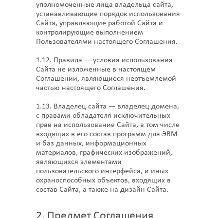
уполномоченные лица владельца сайта,
устанавливающие порядок использования
Сайта, управляющие работой Сайта и
контролирующие выполнением
Пользователями настоящего Соглашения.
1.12. Правила — условия использования
Сайта не изложенные в настоящем
Соглашении, являющиеся неотъемлемой
частью настоящего Соглашения.
1.13. Владелец сайта — владелец домена,
с правами обладателя исключительных
прав на использование Сайта, в том числе
входящих в его состав программ для ЭВМ
и баз данных, информационных
материалов, графических изображений,
являющихся элементами
пользовательского интерфейса, и иных
охраноспособных объектов, входящих в
состав Сайта, а также на дизайн
Сайта.
2. Предмет Соглашения