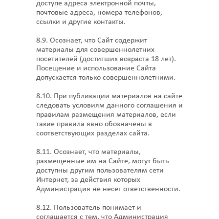
доступе адреса электронной почты,
почтовые адреса, номера телефонов,
ссылки и другие контакты.
8.9. Осознает, что Сайт содержит
материалы для совершеннолетних
посетителей (достигших возраста 18 лет).
Посещение и использование Сайта
допускается только совершеннолетними.
8.10. При публикации материалов на сайте
следовать условиям данного соглашения и
правилам размещения материалов, если
такие правила явно обозначены в
соответствующих разделах сайта.
8.11. Осознает, что материалы,
размещенные им на Сайте, могут быть
доступны другим пользователям сети
Интернет, за действия которых
Администрация не несет ответственности.
8.12. Пользователь понимает и
соглашается с тем, что Администрация