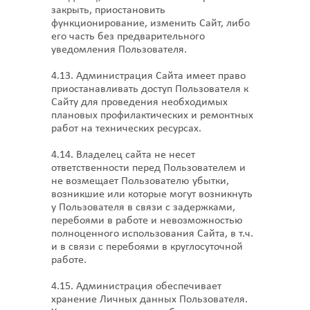
закрыть, приостановить
функционирование, изменить Сайт, либо
его часть без предварительного
уведомления Пользователя.
4.13. Администрация Сайта имеет право
приостанавливать доступ Пользователя к
Сайту для проведения необходимых
плановых профилактических и ремонтных
работ на технических ресурсах.
4.14. Владелец сайта не несет
ответственности перед Пользователем и
не возмещает Пользователю убытки,
возникшие или которые могут возникнуть
у Пользователя в связи с задержками,
перебоями в работе и невозможностью
полноценного использования Сайта, в т.ч.
и в связи с перебоями в круглосуточной
работе.
4.15. Администрация обеспечивает
хранение Личных данных Пользователя.