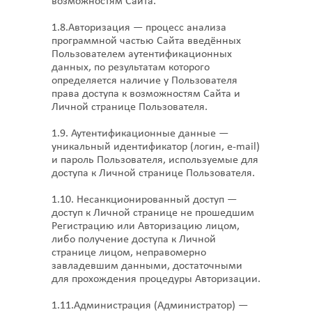
возможностям Сайта.
1.8.Авторизация — процесс анализа
программной частью Сайта введённых
Пользователем аутентификационных
данных, по результатам которого
определяется наличие у Пользователя
права доступа к возможностям Сайта и
Личной странице Пользователя.
1.9. Аутентификационные данные —
уникальный идентификатор (логин, e-mail)
и пароль Пользователя, используемые для
доступа к Личной странице Пользователя.
1.10. Несанкционированный доступ —
доступ к Личной странице не прошедшим
Регистрацию или Авторизацию лицом,
либо получение доступа к Личной
странице лицом, неправомерно
завладевшим данными, достаточными
для прохождения процедуры Авторизации.
1.11.Администрация (Администратор) —