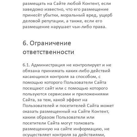
размещать на Сайте любой Контент, если
заведомо известно, что его размещение
принесёт убытки, моральный вред, ущерб
деловой репутации, а также, если его
размещение нарушает чьи-либо права.
6. Ограничение
ответственности
6.1. Администрация не контролирует и не
обязана принимать каких-либо действий
касающихся контроля за способом, с
помощью которого Пользователи Сайта
посещают сайт или с помощью которого
пользуются сервисами и приложениями
Сайта, за тем, какой эффект на
Пользователей и посетителей Сайта может
оказать размещенный на Сайте Контент,
каким образом Пользователи или
посетители Сайта могут толковать
размещенную на сайте информацию, не
осуществляет контроля за действиями,