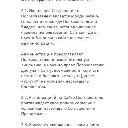
2.1. Настоящее Соглашение с
Пользователем является юридическим
соглашением между Пользователем и
Владельцем сайта, устанавливающее
правила использования Сайтом, где от
имени Владельца сайта выступает
Администрация.
Администрация предоставляет
Пользователю неисключительную
лицензию, а именно право Пользователю
доступа к Сайту, возможности получать
платные и бесплатные услуги (далее –
«Услуги») на условиях настоящего
Соглашения.
2.2. Регистрацией на Сайте Пользователь
подтверждает свое полное согласие с
условиями настоящего Соглашения и
Правилами.
2.3. В случае несогласия с какими-либо