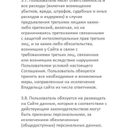
3.7. Пользователь несет ответственность и
все расходы (включая возмещение
убытков, вреда, штрафов, судебных и иных
расходов и издержек) в случае
предъявления третьими лицами каких-
либо претензий, включая, но не
ограничиваясь претензиями связанными
с защитой интеллектуальных прав третьих
лиц, и за какие-либо обязательства,
возникшие у Сайта в связи с
требованиями третьих лиц, связанные
или возникшие вследствие нарушения
Пользователем условий настоящего
Соглашения. Пользователь обязуется
принять все необходимые и возможные
меры, направленные на исключение
Владельца сайта из числа ответчиков.
3.8. Пользователь обязуется не размещать
на Сайте данные, которые в соответствии с
действующим законодательством могут
быть признаны персональными, за
исключением обезличенных
(общедоступных) персональных данных.