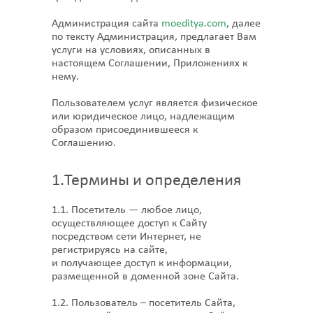
Администрация сайта
moeditya.com
, далее
по тексту Администрация, предлагает Вам
услуги на условиях, описанных в
настоящем Соглашении, Приложениях к
нему.
Пользователем услуг является физическое
или юридическое лицо, надлежащим
образом присоединившееся к
Соглашению.
1.Термины и определения
1.1. Посетитель — любое лицо,
осуществляющее доступ к Сайту
посредством сети Интернет, не
регистрируясь на сайте,
и получающее доступ к информации,
размещенной в доменной зоне Сайта.
1.2. Пользователь – посетитель Сайта,