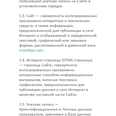
получивший учетную запись на Сайте в
установленном порядке.
1.3. Сайт — совокупность интегрированных
программно-аппаратных и технических
средств, а также информации,
предназначенной для публикации в сети
Интернет и отображаемой в определенной
текстовой, графической или звуковых
формах, расположенный в доменной зоне
moeditya.com
.
1.4. Интернет-страница (HTML-страница)
— страница Сайта, совокупность
интегрированных программно-
аппаратным способом информационных
материалов, включая текстовые,
графические, предназначенные для
публикации данных в сети Интернет в
качестве составной части Сайта.
1.5. Учетная запись —
Аутентификационные и Личные данные
пользователя, хранимые в базе данных