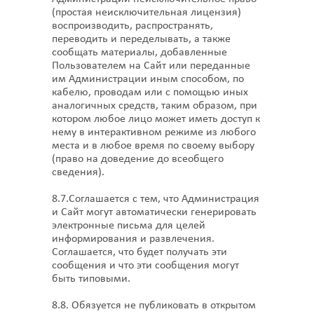
(простая неисключительная лицензия)
воспроизводить, распространять,
переводить и переделывать, а также
сообщать материалы, добавленные
Пользователем на Сайт или переданные
им Администрации иным способом, по
кабелю, проводам или с помощью иных
аналогичных средств, таким образом, при
котором любое лицо может иметь доступ к
нему в интерактивном режиме из любого
места и в любое время по своему выбору
(право на доведение до всеобщего
сведения).
8.7.Соглашается с тем, что Администрация
и Сайт могут автоматически генерировать
электронные письма для целей
информирования и развлечения.
Соглашается, что будет получать эти
сообщения и что эти сообщения могут
быть типовыми.
8.8. Обязуется не публиковать в открытом