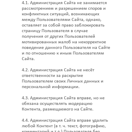
4.1. Администрация Сайта не занимается
рассмотрением и разрешением споров и
конфликтных ситуаций, возникающих
между Пользователями Сайта, однако,
оставляет за собой право заблокировать
страницу Пользователя в случае
получения от других Пользователей
мотивированных жалоб на некорректное
поведение данного Пользователя на Сайте
и по отношению к иным Пользователям
Сайта.
4.2. Администрация Сайта не несёт
ответственности за раскрытие
Пользователем своих Личных данных и
персональной информации.
4.3. Администрация Сайта вправе, но не
обязана осуществлять модерацию
Контента, размещаемого на Сайте.
4.4. Администрация Сайта вправе удалить
любой Контент (в т. ч. текст, фотографию,
комментарий и т.д.) Пользователя без