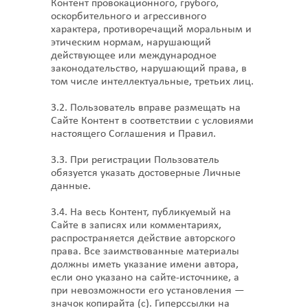
Контент провокационного, грубого,
оскорбительного и агрессивного
характера, противоречащий моральным и
этическим нормам, нарушающий
действующее или международное
законодательство, нарушающий права, в
том числе интеллектуальные, третьих лиц.
3.2. Пользователь вправе размещать на
Сайте Контент в соответствии с условиями
настоящего Соглашения и Правил.
3.3. При регистрации Пользователь
обязуется указать достоверные Личные
данные.
3.4. На весь Контент, публикуемый на
Сайте в записях или комментариях,
распространяется действие авторского
права. Все заимствованные материалы
должны иметь указание имени автора,
если оно указано на сайте-источнике, а
при невозможности его установления —
значок копирайта (с). Гиперссылки на