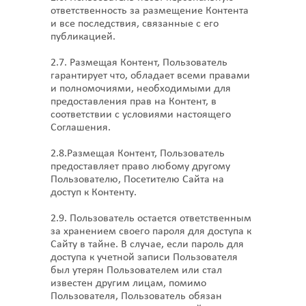
ответственность за размещение Контента
и все последствия, связанные с его
публикацией.
2.7. Размещая Контент, Пользователь
гарантирует что, обладает всеми правами
и полномочиями, необходимыми для
предоставления прав на Контент, в
соответствии с условиями настоящего
Соглашения.
2.8.Размещая Контент, Пользователь
предоставляет право любому другому
Пользователю, Посетителю Сайта на
доступ к Контенту.
2.9. Пользователь остается ответственным
за хранением своего пароля для доступа к
Сайту в тайне. В случае, если пароль для
доступа к учетной записи Пользователя
был утерян Пользователем или стал
известен другим лицам, помимо
Пользователя, Пользователь обязан