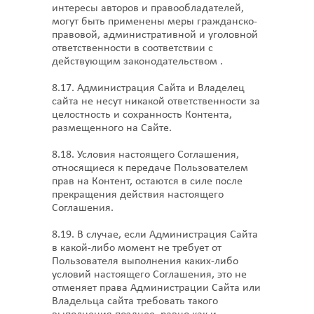
интересы авторов и правообладателей,
могут быть применены меры гражданско-
правовой, административной и уголовной
ответственности в соответствии с
действующим законодательством .
8.17. Администрация Сайта и Владелец
сайта не несут никакой ответственности за
целостность и сохранность Контента,
размещенного на Сайте.
8.18. Условия настоящего Соглашения,
относящиеся к передаче Пользователем
прав на Контент, остаются в силе после
прекращения действия настоящего
Соглашения.
8.19. В случае, если Администрация Сайта
в какой-либо момент не требует от
Пользователя выполнения каких-либо
условий настоящего Соглашения, это не
отменяет права Администрации Сайта или
Владельца сайта требовать такого