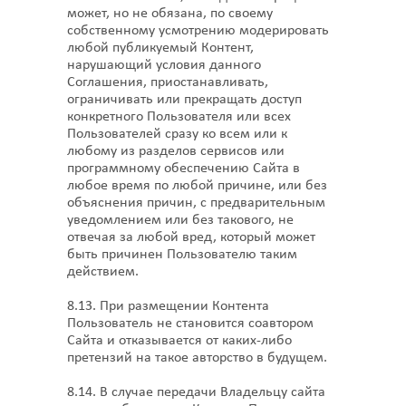
может, но не обязана, по своему
собственному усмотрению модерировать
любой публикуемый Контент,
нарушающий условия данного
Соглашения, приостанавливать,
ограничивать или прекращать доступ
конкретного Пользователя или всех
Пользователей сразу ко всем или к
любому из разделов сервисов или
программному обеспечению Сайта в
любое время по любой причине, или без
объяснения причин, с предварительным
уведомлением или без такового, не
отвечая за любой вред, который может
быть причинен Пользователю таким
действием.
8.13. При размещении Контента
Пользователь не становится соавтором
Сайта и отказывается от каких-либо
претензий на такое авторство в будущем.
8.14. В случае передачи Владельцу сайта