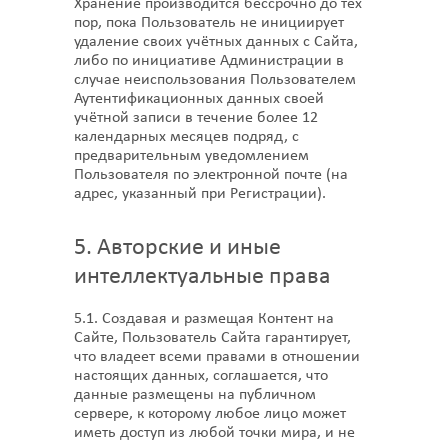
Хранение производится бессрочно до тех
пор, пока Пользователь не инициирует
удаление своих учётных данных с Сайта,
либо по инициативе Администрации в
случае неиспользования Пользователем
Аутентификационных данных своей
учётной записи в течение более 12
календарных месяцев подряд, с
предварительным уведомлением
Пользователя по электронной почте (на
адрес, указанный при Регистрации).
5. Авторские и иные
интеллектуальные права
5.1. Создавая и размещая Контент на
Сайте, Пользователь Сайта гарантирует,
что владеет всеми правами в отношении
настоящих данных, соглашается, что
данные размещены на публичном
сервере, к которому любое лицо может
иметь доступ из любой точки мира, и не