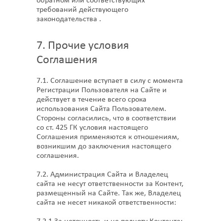
обратном или соответствующих
требований действующего
законодательства .
7. Прочие условия
Соглашения
7.1. Соглашение вступает в силу с момента
Регистрации Пользователя на Сайте и
действует в течение всего срока
использования Сайта Пользователем.
Стороны согласились, что в соответствии
со ст. 425 ГК условия настоящего
Соглашения применяются к отношениям,
возникшим до заключения настоящего
соглашения.
7.2. Администрация Сайта и Владелец
сайта не несут ответственности за Контент,
размещенный на Сайте. Так же, Владелец
сайта не несет никакой ответственности: