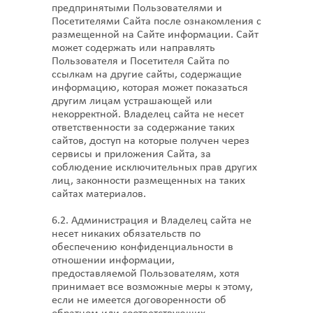
предпринятыми Пользователями и
Посетителями Сайта после ознакомления с
размещенной на Сайте информации. Сайт
может содержать или направлять
Пользователя и Посетителя Сайта по
ссылкам на другие сайты, содержащие
информацию, которая может показаться
другим лицам устрашающей или
некорректной. Владелец сайта не несет
ответственности за содержание таких
сайтов, доступ на которые получен через
сервисы и приложения Сайта, за
соблюдение исключительных прав других
лиц, законности размещенных на таких
сайтах материалов.
6.2. Администрация и Владелец сайта не
несет никаких обязательств по
обеспечению конфиденциальности в
отношении информации,
предоставляемой Пользователям, хотя
принимает все возможные меры к этому,
если не имеется договоренности об