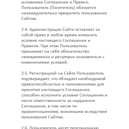
условиями Соглашения и Правил,
Пользователь (Посетитель) обязуется
незамедлительно прекратить пользование
Сайтом.
2.4. Администрация Сайта оставляет за
собой право в любое время изменить
условия настоящего Соглашения и
Правила. При этом Пользователь
принимает на себя обязательство
своевременно и регулярно знакомиться с
изменениями условий.
2.5. Регистрацией на Сайте Пользователь
подтверждает, что обладает необходимой
правоспособностью и полномочиями для
принятия настоящего Соглашения,
способен исполнять условия Соглашения и
нести ответственность за нарушение
Соглашения, в том числе по
правоотношениям, возникшим вследствие
пользования Сайтом.
2.6. Пользователь несет персональную