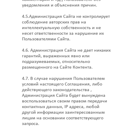
уведомления и объяснения причин.
4.5.Администрация Сайта не контролирует
соблюдение авторских прав на
интеллектуальную собственность и не
несет ответственности за нарушение их
Пользователями Сайта.
4.6. Администрация Сайта не дает никаких
гарантий, выраженных явно или
подразумеваемых, относительно
размещенного на Сайте Контента.
4.7. В случае нарушения Пользователем
условий настоящего Соглашения, либо
действующего законодательства ,
Администрация Сайта будет вынуждена
воспользоваться своим правом передачи
контактных данных, IP адреса, любой
другой информации заинтересованным
лицам на основании соответствующего
запроса.