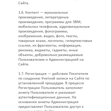
Сайта.
1.6. Контент — музыкальные
произведения, литературные
произведения, программы для ЭВМ,
мобильных телефонов, аудиовизуальные
произведения, фонограммы,
изображения, видео, фото, тексты,
товарные знаки, логотипы, гипертекстовые
ссылки, их фрагменты, информация,
реклама, виджеты, гаджеты, иные
объекты, добровольно размещаемые
Пользователем и Администрацией на
Сайте.
1.7. Регистрация — действия Посетителя
по созданию Учетной записи на Сайте по
установленной процедуре. В процессе
Регистрации Пользователь заполняет
анкету Пользователя и указывает
аутентификационные данные. На
основании анкеты Администрация
предоставляет Пользователю доступ к