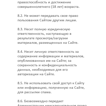
правоспособность и достижение
совершеннолетнего (18 лет) возраста.
8.2. Не может передавать свое право
пользования Сайтом другим лицам.
8.3. Несет полную юридическую
ответственность, наступающую в
результате просмотра/загрузки
материалов, размещенных на Сайте.
8.4. Несет личную ответственность за
содержание информации и материалов,
опубликованных им на Сайте; за
сохранность и конфиденциальность
данных, необходимых для его
авторизации на Сайте.
8.5. Не использовать свой доступ к Сайту
или информацию, полученную на Сайте,
для рассылки спама.
8.6. Безвозмездно передает
Администрации неисключительное право