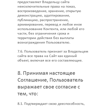
предоставляет Владельцу сайта
неисключительные права на показ,
воспроизведение, хранение, открытую
демонстрацию, адаптирование,
публикацию, распространение,
архивирование, перевод и любое иное
использование Контента, или любой его
части, без ограничения срока и
территории действия без выплаты
вознаграждения Пользователю.
7.6. Пользователь признает за Владельцем
сайта все права на Сайт как единый
объект, включая все его составляющие.
8. Принимая настоящее
Соглашение, Пользователь
выражает свое согласие с
тем, что:
8.1. Подтверждает свою дееспособность,