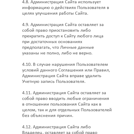
4.8. Администрация Сайта использует
информацию о действиях Пользователя в
целях улучшения работы Сайта.
4.9. Администрация Сайта оставляет за
собой право приостановить либо
прекратить доступ к Сайту любого лица
при достаточных основаниях
предполагать, что Личные данные
указаны не полно, либо не верно.
4.10. В случае нарушения Пользователем
условий данного Соглашения или Правил,
Администрация Сайта вправе удалить
Учетную запись Пользователя.
4.11. Администрация Сайта оставляет за
собой право вводить любые ограничения
в отношении пользования Сайта как в
целом, так и для отдельных Пользователей
без объяснения причин.
4.12. Администрация Сайта либо
Владелец, оставляет за собой право