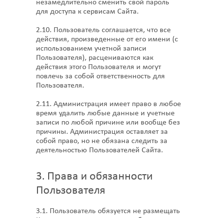
незамедлительно сменить свой пароль
для доступа к сервисам Сайта.
2.10. Пользователь соглашается, что все
действия, произведенные от его имени (с
использованием учетной записи
Пользователя), расцениваются как
действия этого Пользователя и могут
повлечь за собой ответственность для
Пользователя.
2.11. Администрация имеет право в любое
время удалить любые данные и учетные
записи по любой причине или вообще без
причины. Администрация оставляет за
собой право, но не обязана следить за
деятельностью Пользователей Сайта.
3. Права и обязанности
Пользователя
3.1. Пользователь обязуется не размещать