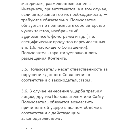
материалы, размещенные ранее в
Интернете, приветствуются, а в том случае,
если автор заявит об их необходимости, —
требуются обязательно. Пользователь
обязуется не приписывать себе авторство
чужих текстов, изображений,
аудиозаписей, фонограмм и т.д. ( т.е.
специфических продуктов перечисленных
в п. 1.6. настоящего Соглашения).
Пользователь гарантирует законность
размещения Контента.
3.5. Пользователь несёт ответственность за
нарушение данного Соглашения в
соответствии с законодательством .
3.6. В случае нанесения ущерба третьим
лицам, другим Пользователям или Сайту
Пользователь обязуется возместить
причиненный ущерб в полном объёме в
соответствии с действующим
законодательством .