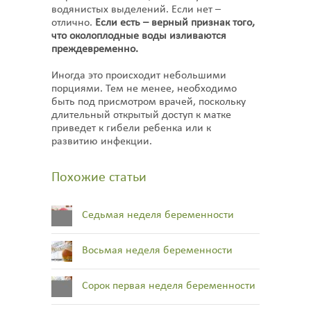
водянистых выделений. Если нет –
отлично.
Если есть – верный признак того,
что околоплодные воды изливаются
преждевременно.
Иногда это происходит небольшими
порциями. Тем не менее, необходимо
быть под присмотром врачей, поскольку
длительный открытый доступ к матке
приведет к гибели ребенка или к
развитию инфекции.
Похожие статьи
Седьмая неделя беременности
Восьмая неделя беременности
Сорок первая неделя беременности