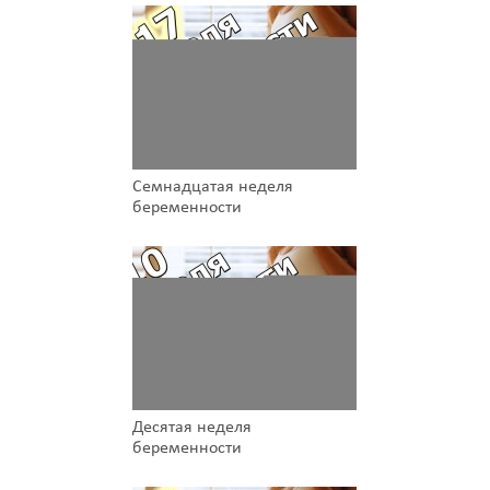
Семнадцатая неделя
беременности
Десятая неделя
беременности