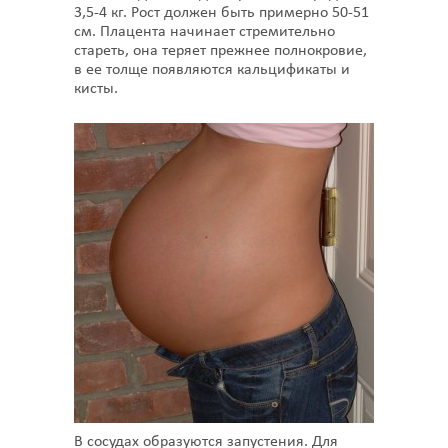
3,5-4 кг. Рост должен быть примерно 50-51
см. Плацента начинает стремительно
стареть, она теряет прежнее полнокровие,
в ее толще появляются кальцификаты и
кисты.
В сосудах образуются запустения. Для