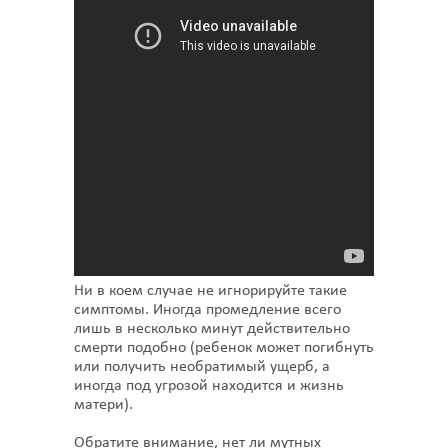
Ни в коем случае не игнорируйте такие
симптомы. Иногда промедление всего
лишь в несколько минут действительно
смерти подобно (ребенок может погибнуть
или получить необратимый ущерб, а
иногда под угрозой находится и жизнь
матери).
Обратите внимание, нет ли мутных