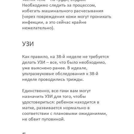
Необходимо следить за процессом,
избегать машинального расчесывания
(через повреждения кожи могут проникать
инфекции, а это сейчас крайне
нежелательно).
УЗИ
Как правило, на 38-й неделе не требуется
делать УЗИ – все, что было необходимо,
уже выяснено ранее. В идеале,
ультразвуковые обследования к 38-й
неделе проводились трижды.
Единственно, все-таки вам могут
назначить УЗИ для того, чтобы
удостовериться: ребенок находится в
матке, развивается нормально в
соответствии с плановыми ожиданиями,
не обвит пуповиной.