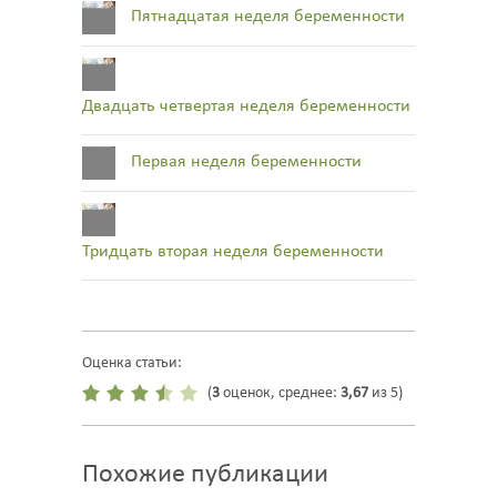
Пятнадцатая неделя беременности
Двадцать четвертая неделя беременности
Первая неделя беременности
Тридцать вторая неделя беременности
Оценка статьи:
(
3
оценок, среднее:
3,67
из 5)
Похожие публикации