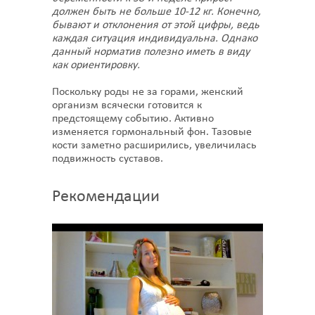
должен быть не больше 10-12 кг. Конечно,
бывают и отклонения от этой цифры, ведь
каждая ситуация индивидуальна. Однако
данный норматив полезно иметь в виду
как ориентировку.
Поскольку роды не за горами, женский
организм всячески готовится к
предстоящему событию. Активно
изменяется гормональный фон. Тазовые
кости заметно расширились, увеличилась
подвижность суставов.
Рекомендации