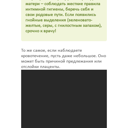
матери – соблюдать жесткие правила
интимной гигиены, беречь себя и
свои родовые пути. Если появились
гнойные выделения (зеленовато-
желтые, серы, с гнилостным запахом),
срочно к врачу!
То же самое, если наблюдаете
кровотечение, пусть даже небольшое. Оно
может быть причиной предлежания или
отслойки плаценты.