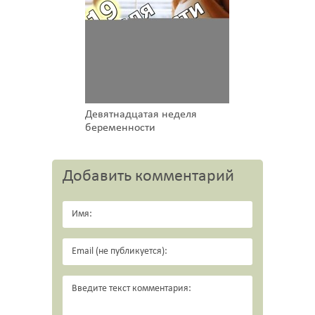
Девятнадцатая неделя
беременности
Добавить комментарий