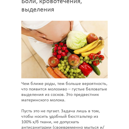
Боли, кровотечения,
выделения
Чем ближе роды, тем больше вероятность,
что появится молозиво – густые беловатые
выделения из сосков. Это предвестник
материнского молока.
Пусть это не пугает. Задача лишь в том,
чтобы носить удобный бюстгальтер из
100% х/б ткани, не допускать
антисанитарии (своевременно мыться и/